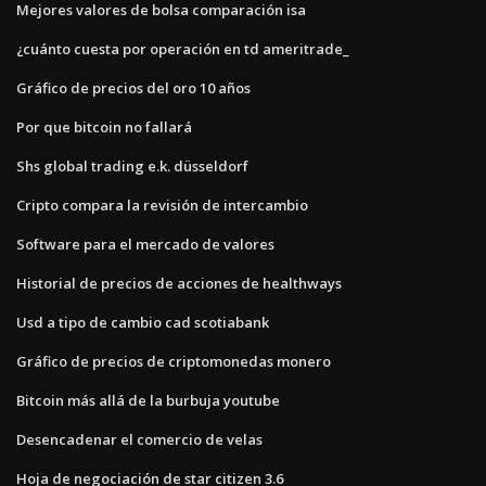
Mejores valores de bolsa comparación isa
¿cuánto cuesta por operación en td ameritrade_
Gráfico de precios del oro 10 años
Por que bitcoin no fallará
Shs global trading e.k. düsseldorf
Cripto compara la revisión de intercambio
Software para el mercado de valores
Historial de precios de acciones de healthways
Usd a tipo de cambio cad scotiabank
Gráfico de precios de criptomonedas monero
Bitcoin más allá de la burbuja youtube
Desencadenar el comercio de velas
Hoja de negociación de star citizen 3.6