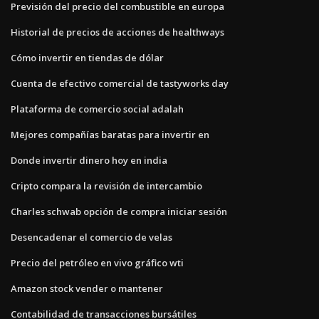
Previsión del precio del combustible en europa
Historial de precios de acciones de healthways
Cómo invertir en tiendas de dólar
Cuenta de efectivo comercial de tastyworks day
Plataforma de comercio social adalah
Mejores compañías baratas para invertir en
Donde invertir dinero hoy en india
Cripto compara la revisión de intercambio
Charles schwab opción de compra iniciar sesión
Desencadenar el comercio de velas
Precio del petróleo en vivo gráfico wti
Amazon stock vender o mantener
Contabilidad de transacciones bursátiles