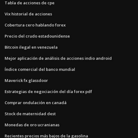
Tabla de acciones de cpe
Vix historial de acciones
Cobertura cero hablando forex
Precio del crudo estadounidense
Bitcoin ilegal en venezuela
Mejor aplicación de análisis de acciones indio android
Índice comercial del banco mundial
Maverick fx glassdoor
Estrategias de negociación del día forex pdf
Comprar ondulación en canadá
Stock de maternidad dest
Monedas de oro ucranianas
Recientes precios más bajos de la gasolina