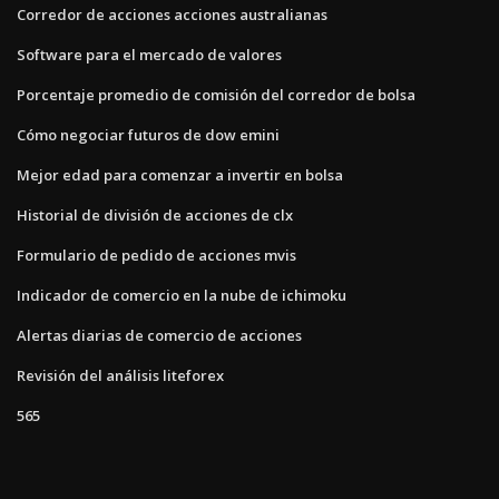
Corredor de acciones acciones australianas
Software para el mercado de valores
Porcentaje promedio de comisión del corredor de bolsa
Cómo negociar futuros de dow emini
Mejor edad para comenzar a invertir en bolsa
Historial de división de acciones de clx
Formulario de pedido de acciones mvis
Indicador de comercio en la nube de ichimoku
Alertas diarias de comercio de acciones
Revisión del análisis liteforex
565