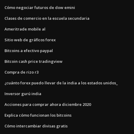
Cómo negociar futuros de dow emini
Clases de comercio en la escuela secundaria
Ameritrade mobile al
Sitio web de gráficos forex
Bitcoins a efectivo paypal
Bitcoin cash price tradingview
Compra de rizo r3
¿cuánto forex puedo llevar de la india a los estados unidos_
Inversor gurú india
Acciones para comprar ahora diciembre 2020
Explica cómo funcionan los bitcoins
Cómo intercambiar divisas gratis