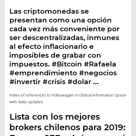
Las criptomonedas se
presentan como una opción
cada vez más conveniente por
ser descentralizadas, inmunes
al efecto inflacionario e
imposibles de grabar con
impuestos. #Bitcoin #Rafaela
#emprendimiento #negocios
#invertir #crisis #dolar …
Index of references to Volkswagen in Global Information Space
with daily updates
Lista con los mejores
brokers chilenos para 2019: