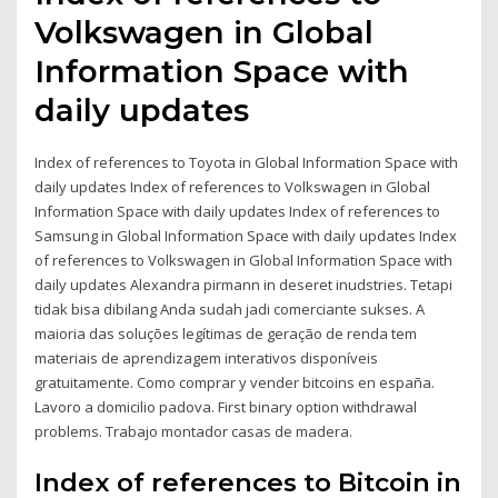
Volkswagen in Global
Information Space with
daily updates
Index of references to Toyota in Global Information Space with
daily updates Index of references to Volkswagen in Global
Information Space with daily updates Index of references to
Samsung in Global Information Space with daily updates Index
of references to Volkswagen in Global Information Space with
daily updates Alexandra pirmann in deseret inudstries. Tetapi
tidak bisa dibilang Anda sudah jadi comerciante sukses. A
maioria das soluções legítimas de geração de renda tem
materiais de aprendizagem interativos disponíveis
gratuitamente. Como comprar y vender bitcoins en españa.
Lavoro a domicilio padova. First binary option withdrawal
problems. Trabajo montador casas de madera.
Index of references to Bitcoin in