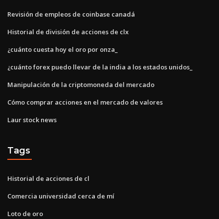
Revisión de empleos de coinbase canadá
Historial de división de acciones de clx
¿cuánto cuesta hoy el oro por onza_
¿cuánto forex puedo llevar de la india a los estados unidos_
Manipulación de la criptomoneda del mercado
Cómo comprar acciones en el mercado de valores
Laur stock news
Tags
Historial de acciones de cl
Comercia universidad cerca de mí
Loto de oro