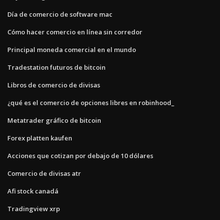
Día de comercio de software mac
Cómo hacer comercio en línea sin corredor
Principal moneda comercial en el mundo
Tradestation futuros de bitcoin
Libros de comercio de divisas
¿qué es el comercio de opciones libres en robinhood_
Metatrader gráfico de bitcoin
Forex platten kaufen
Acciones que cotizan por debajo de 10 dólares
Comercio de divisas atr
Afi stock canadá
Tradingview xrp