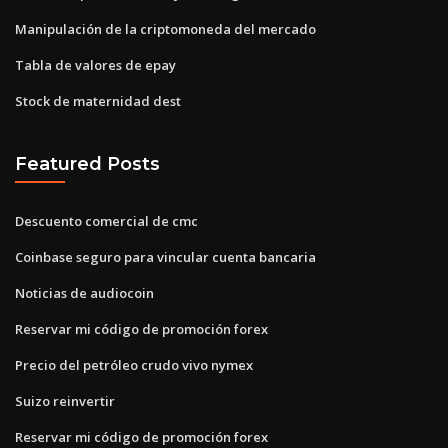
Manipulación de la criptomoneda del mercado
Tabla de valores de epay
Stock de maternidad dest
Featured Posts
Descuento comercial de cmc
Coinbase seguro para vincular cuenta bancaria
Noticias de audiocoin
Reservar mi código de promoción forex
Precio del petróleo crudo vivo nymex
Suizo reinvertir
Reservar mi código de promoción forex