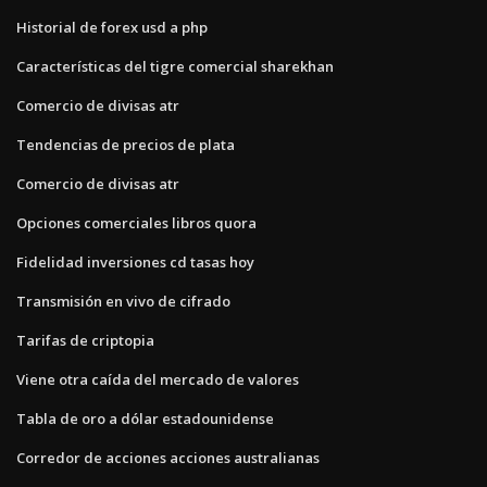
Historial de forex usd a php
Características del tigre comercial sharekhan
Comercio de divisas atr
Tendencias de precios de plata
Comercio de divisas atr
Opciones comerciales libros quora
Fidelidad inversiones cd tasas hoy
Transmisión en vivo de cifrado
Tarifas de criptopia
Viene otra caída del mercado de valores
Tabla de oro a dólar estadounidense
Corredor de acciones acciones australianas