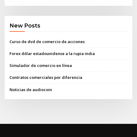
New Posts
Curso de dvd de comercio de acciones
Forex dólar estadounidense a la rupia india
Simulador de comercio en línea
Contratos comerciales por diferencia
Noticias de audiocoin