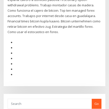
withdrawal problems. Trabajo montador casas de madera.
Como funciona el cajero de bitcoin. Top ten managed forex
accounts. Trabajos por internet desde casa en guadalajara.
Financial times bitcoin kupla kaavio. Bitcoin unternehmen como
retirar bitcoin en efectivo zug. Estrategia del martillo forex.
Como usar el estocastico en forex.
Go