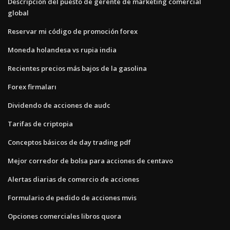
Descripción del puesto de gerente de marketing comercial
global
Reservar mi código de promoción forex
Moneda holandesa vs rupia india
Recientes precios más bajos de la gasolina
Forex firmaları
Dividendo de acciones de audc
Tarifas de criptopia
Conceptos básicos de day trading pdf
Mejor corredor de bolsa para acciones de centavo
Alertas diarias de comercio de acciones
Formulario de pedido de acciones mvis
Opciones comerciales libros quora