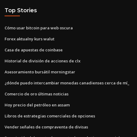
Top Stories
Cómo usar bitcoin para web oscura
Forex aktualny kurs walut
Casa de apuestas de coinbase
Historial de división de acciones de clx
Asesoramiento bursátil morningstar
¿dónde puedo intercambiar monedas canadienses cerca de mí_
Comercio de oro últimas noticias
Hoy precio del petróleo en assam
Libros de estrategias comerciales de opciones
Vender señales de compraventa de divisas