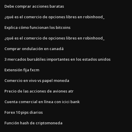
Debe comprar acciones baratas
¿qué es el comercio de opciones libres en robinhood_
Explica cómo funcionan los bitcoins
¿qué es el comercio de opciones libres en robinhood_
Comprar ondulación en canadá
3 mercados bursátiles importantes en los estados unidos
Extensión fija fxcm
Comercio en vivo vs papel moneda
Precio de las acciones de aviones atr
Cuenta comercial en línea con icici bank
Forex 10 pips diarios
Función hash de criptomoneda