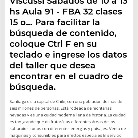
Viscussi Sábados de 10 a 13
hs Aula 91 - FBA 32 clases
15 o… Para facilitar la
búsqueda de contenido,
coloque Ctrl F en su
teclado e ingrese los datos
del taller que desea
encontrar en el cuadro de
búsqueda.
Santiago es la capital de Chile, con una población de más de
seis millones de personas. Está rodeada de montañas
nevadas y es una ciudad moderna llena de historia. La ciudad
es tan grande que disfrutará las diferentes áreas de los
suburbios, todos con diferentes energías y paisajes. Venta de
máquinas y consumibles para efectos especiales El servicio