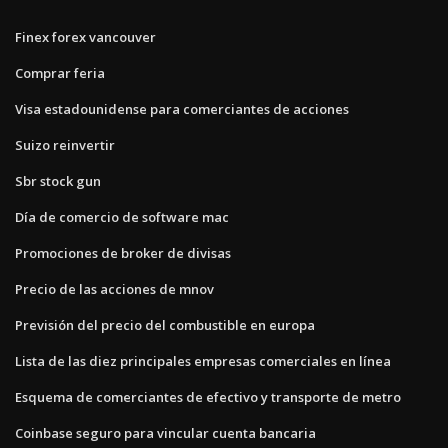
Finex forex vancouver
Comprar feria
Visa estadounidense para comerciantes de acciones
Suizo reinvertir
Sbr stock gun
Día de comercio de software mac
Promociones de broker de divisas
Precio de las acciones de mnov
Previsión del precio del combustible en europa
Lista de las diez principales empresas comerciales en línea
Esquema de comerciantes de efectivo y transporte de metro
Coinbase seguro para vincular cuenta bancaria