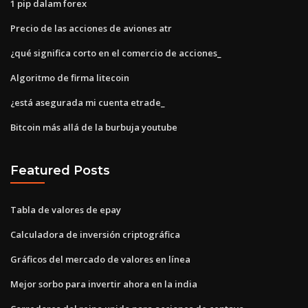
1 pip dalam forex
Precio de las acciones de aviones atr
¿qué significa corto en el comercio de acciones_
Algoritmo de firma litecoin
¿está asegurada mi cuenta etrade_
Bitcoin más allá de la burbuja youtube
Featured Posts
Tabla de valores de epay
Calculadora de inversión criptográfica
Gráficos del mercado de valores en línea
Mejor sorbo para invertir ahora en la india