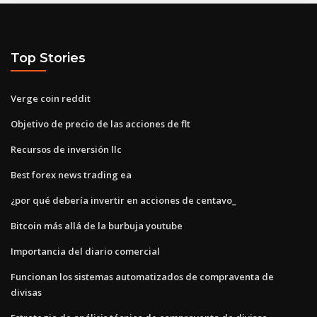
Top Stories
Verge coin reddit
Objetivo de precio de las acciones de flt
Recursos de inversión llc
Best forex news trading ea
¿por qué debería invertir en acciones de centavo_
Bitcoin más allá de la burbuja youtube
Importancia del diario comercial
Funcionan los sistemas automatizados de compraventa de
divisas