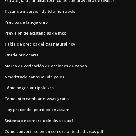
Estrategia de análisis técnico de compraventa de divisas
Tasas de inversión de td ameritrade
Precios de la soja ohio
Previsión de existencias de mkc
Tabla de precios del gas natural hoy
Etrade pro charts
Marca de cotización de acciones de yahoo
Ameritrade bonos municipales
Cómo negociar ripple xrp
Cómo intercambiar divisas gratis
Hoy precio del petróleo en assam
Sistema de comercio de divisas pdf
Cómo convertirse en un comerciante de divisas pdf