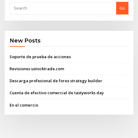
Go
New Posts
Soporte de prueba de acciones
Revisiones ustocktrade.com
Descarga profesional de forex strategy builder
Cuenta de efectivo comercial de tastyworks day
En el comercio