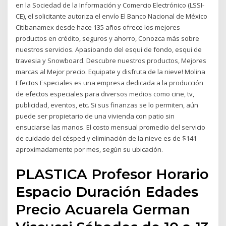
en la Sociedad de la Información y Comercio Electrónico (LSSI-
CE), el solicitante autoriza el envío El Banco Nacional de México
Citibanamex desde hace 135 años ofrece los mejores
productos en crédito, seguros y ahorro, Conozca más sobre
nuestros servicios. Apasioando del esqui de fondo, esqui de
travesia y Snowboard. Descubre nuestros productos, Mejores
marcas al Mejor precio. Equipate y disfruta de la nieve! Molina
Efectos Especiales es una empresa dedicada a la producción
de efectos especiales para diversos medios como cine, tv,
publicidad, eventos, etc. Si sus finanzas se lo permiten, aún
puede ser propietario de una vivienda con patio sin
ensuciarse las manos. El costo mensual promedio del servicio
de cuidado del césped y eliminación de la nieve es de $141
aproximadamente por mes, según su ubicación.
PLASTICA Profesor Horario
Espacio Duración Edades
Precio Acuarela German