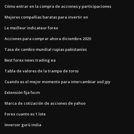
Cómo entrar en la compra de acciones y participaciones
Mejores compañías baratas para invertir en
Le meilleur indicateur forex
Acciones para comprar ahora diciembre 2020
Tasa de cambio mundial rupias pakistaníes
Best forex news trading ea
Tabla de valores de la trampa de toros
Cuando es el mejor momento para intercambiar usd jpy
Extensión fija fxcm
Marca de cotización de acciones de yahoo
Forex cuanto es 1 lote
Inversor gurú india