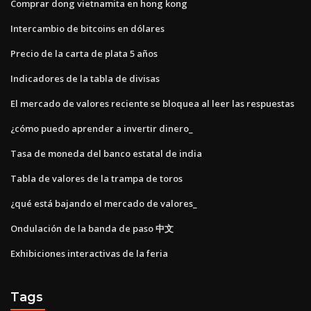
Comprar dong vietnamita en hong kong
Intercambio de bitcoins en dólares
Precio de la carta de plata 5 años
Indicadores de la tabla de divisas
El mercado de valores reciente se bloquea al leer las respuestas
¿cómo puedo aprender a invertir dinero_
Tasa de moneda del banco estatal de india
Tabla de valores de la trampa de toros
¿qué está bajando el mercado de valores_
Ondulación de la banda de paso 中文
Exhibiciones interactivas de la feria
Tags