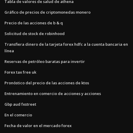
Tabla de valores de salud de athena
Gráfico de precios de criptomonedas monero
Precio de las acciones de b & q
Solicitud de stock de robinhood
Transfiera dinero de la tarjeta forex hdfc a la cuenta bancaria en
línea
Reservas de petróleo baratas para invertir
Forex tax free uk
Pronóstico del precio de las acciones de ktos
Entrenamiento en comercio de acciones y acciones
Gbp aud fxstreet
En el comercio
Fecha de valor en el mercado forex