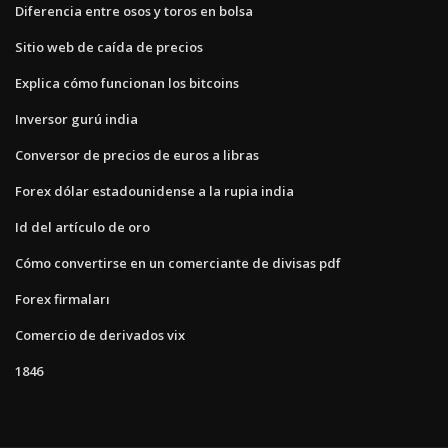
Diferencia entre osos y toros en bolsa
Sitio web de caída de precios
Explica cómo funcionan los bitcoins
Inversor gurú india
Conversor de precios de euros a libras
Forex dólar estadounidense a la rupia india
Id del artículo de oro
Cómo convertirse en un comerciante de divisas pdf
Forex firmaları
Comercio de derivados vix
1846