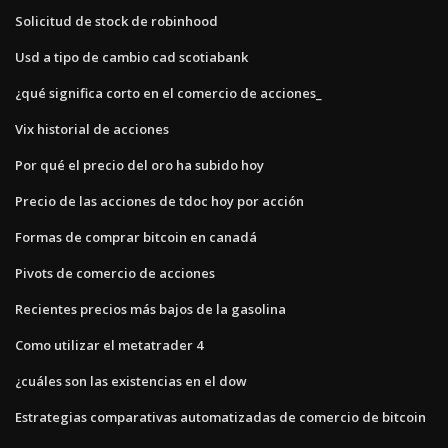
Solicitud de stock de robinhood
Usd a tipo de cambio cad scotiabank
¿qué significa corto en el comercio de acciones_
Vix historial de acciones
Por qué el precio del oro ha subido hoy
Precio de las acciones de tdoc hoy por acción
Formas de comprar bitcoin en canadá
Pivots de comercio de acciones
Recientes precios más bajos de la gasolina
Como utilizar el metatrader 4
¿cuáles son las existencias en el dow
Estrategias comparativas automatizadas de comercio de bitcoin