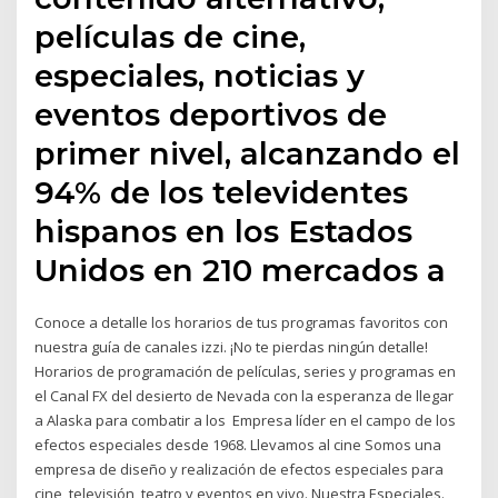
películas de cine,
especiales, noticias y
eventos deportivos de
primer nivel, alcanzando el
94% de los televidentes
hispanos en los Estados
Unidos en 210 mercados a
Conoce a detalle los horarios de tus programas favoritos con
nuestra guía de canales izzi. ¡No te pierdas ningún detalle!
Horarios de programación de películas, series y programas en
el Canal FX del desierto de Nevada con la esperanza de llegar
a Alaska para combatir a los Empresa líder en el campo de los
efectos especiales desde 1968. Llevamos al cine Somos una
empresa de diseño y realización de efectos especiales para
cine, televisión, teatro y eventos en vivo. Nuestra Especiales.