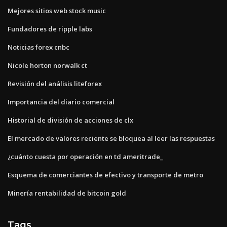
Mejores sitios web stock music
Fundadores de ripple labs
Noticias forex cnbc
Nicole horton norwalk ct
Revisión del análisis liteforex
Importancia del diario comercial
Historial de división de acciones de clx
El mercado de valores reciente se bloquea al leer las respuestas
¿cuánto cuesta por operación en td ameritrade_
Esquema de comerciantes de efectivo y transporte de metro
Minería rentabilidad de bitcoin gold
Tags