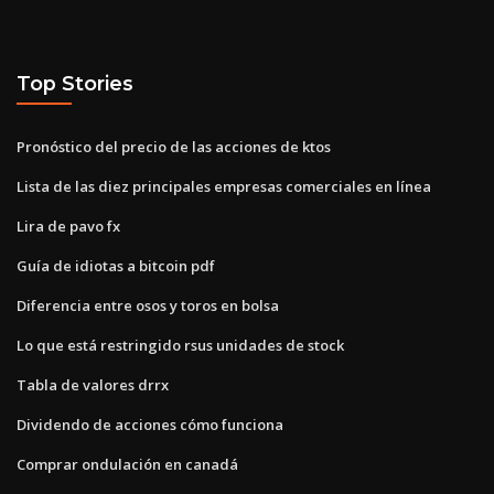
Top Stories
Pronóstico del precio de las acciones de ktos
Lista de las diez principales empresas comerciales en línea
Lira de pavo fx
Guía de idiotas a bitcoin pdf
Diferencia entre osos y toros en bolsa
Lo que está restringido rsus unidades de stock
Tabla de valores drrx
Dividendo de acciones cómo funciona
Comprar ondulación en canadá