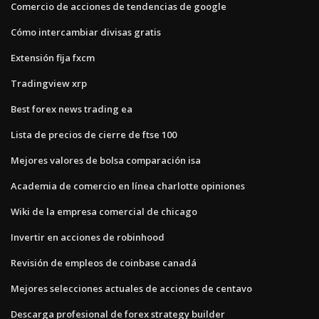
Comercio de acciones de tendencias de google
Cómo intercambiar divisas gratis
Extensión fija fxcm
Tradingview xrp
Best forex news trading ea
Lista de precios de cierre de ftse 100
Mejores valores de bolsa comparación isa
Academia de comercio en línea charlotte opiniones
Wiki de la empresa comercial de chicago
Invertir en acciones de robinhood
Revisión de empleos de coinbase canadá
Mejores selecciones actuales de acciones de centavo
Descarga profesional de forex strategy builder