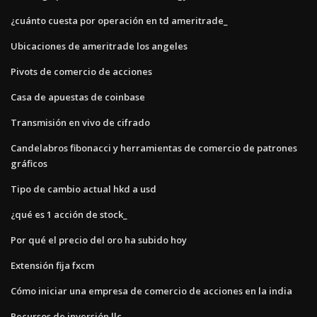
¿cuánto cuesta por operación en td ameritrade_
Ubicaciones de ameritrade los angeles
Pivots de comercio de acciones
Casa de apuestas de coinbase
Transmisión en vivo de cifrado
Candelabros fibonacci y herramientas de comercio de patrones
gráficos
Tipo de cambio actual hkd a usd
¿qué es 1 acción de stock_
Por qué el precio del oro ha subido hoy
Extensión fija fxcm
Cómo iniciar una empresa de comercio de acciones en la india
Recursos de inversión llc