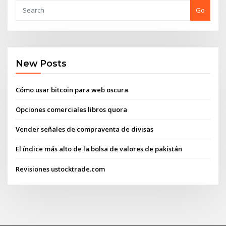
Go
New Posts
Cómo usar bitcoin para web oscura
Opciones comerciales libros quora
Vender señales de compraventa de divisas
El índice más alto de la bolsa de valores de pakistán
Revisiones ustocktrade.com