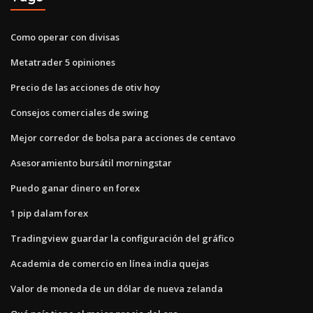
Como operar con divisas
Metatrader 5 opiniones
Precio de las acciones de otiv hoy
Consejos comerciales de swing
Mejor corredor de bolsa para acciones de centavo
Asesoramiento bursátil morningstar
Puedo ganar dinero en forex
1 pip dalam forex
Tradingview guardar la configuración del gráfico
Academia de comercio en línea india quejas
Valor de moneda de un dólar de nueva zelanda