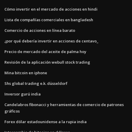
Cómo invertir en el mercado de acciones en hindi
Lista de compañías comerciales en bangladesh
Comercio de acciones en línea barato
¿por qué debería invertir en acciones de centavo_
Precio de mercado del aceite de palma hoy
Revisión de la aplicación webull stock trading
Mina bitcoin en iphone
Shs global trading e.k. düsseldorf
Inversor gurú india
Candelabros fibonacci y herramientas de comercio de patrones
gráficos
Forex dólar estadounidense a la rupia india