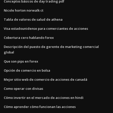
Conceptos básicos de day trading pdf
Nicole horton norwalk ct
Tabla de valores de salud de athena
Visa estadounidense para comerciantes de acciones
Cobertura cero hablando forex
Descripción del puesto de gerente de marketing comercial
global
Que son pips en forex
Opción de comercio en bolsa
Mejor sitio web de comercio de acciones de canadá
Como operar con divisas
Cómo invertir en el mercado de acciones en hindi
Cómo aprender cómo funcionan las acciones