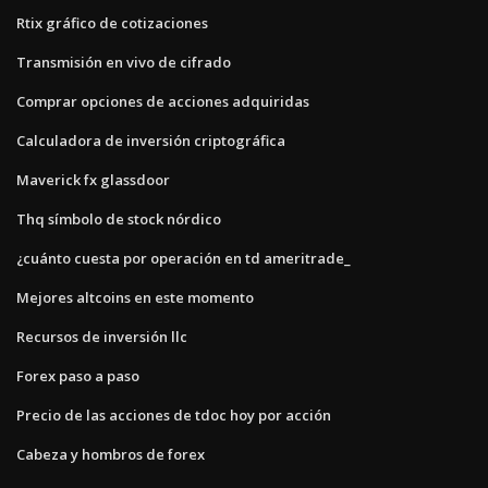
Rtix gráfico de cotizaciones
Transmisión en vivo de cifrado
Comprar opciones de acciones adquiridas
Calculadora de inversión criptográfica
Maverick fx glassdoor
Thq símbolo de stock nórdico
¿cuánto cuesta por operación en td ameritrade_
Mejores altcoins en este momento
Recursos de inversión llc
Forex paso a paso
Precio de las acciones de tdoc hoy por acción
Cabeza y hombros de forex