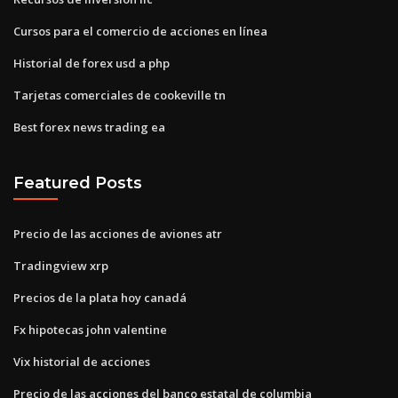
Cursos para el comercio de acciones en línea
Historial de forex usd a php
Tarjetas comerciales de cookeville tn
Best forex news trading ea
Featured Posts
Precio de las acciones de aviones atr
Tradingview xrp
Precios de la plata hoy canadá
Fx hipotecas john valentine
Vix historial de acciones
Precio de las acciones del banco estatal de columbia