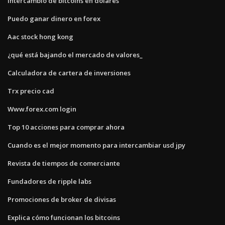
Intercambio de bitcoins en dólares
Puedo ganar dinero en forex
Aac stock hong kong
¿qué está bajando el mercado de valores_
Calculadora de cartera de inversiones
Trx precio cad
Www.forex.com login
Top 10 acciones para comprar ahora
Cuando es el mejor momento para intercambiar usd jpy
Revista de tiempos de comerciante
Fundadores de ripple labs
Promociones de broker de divisas
Explica cómo funcionan los bitcoins