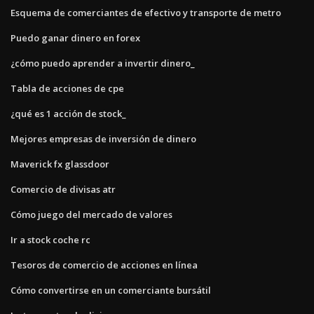
Esquema de comerciantes de efectivo y transporte de metro
Puedo ganar dinero en forex
¿cómo puedo aprender a invertir dinero_
Tabla de acciones de cpe
¿qué es 1 acción de stock_
Mejores empresas de inversión de dinero
Maverick fx glassdoor
Comercio de divisas atr
Cómo juego del mercado de valores
Ir a stock coche rc
Tesoros de comercio de acciones en línea
Cómo convertirse en un comerciante bursátil