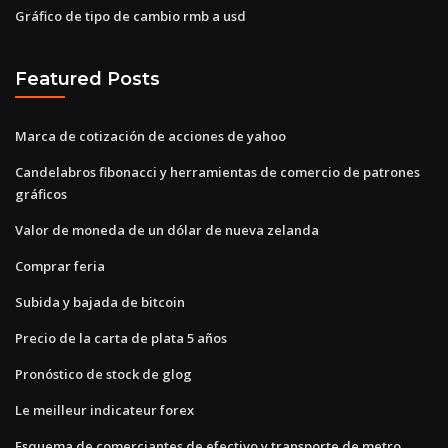
Gráfico de tipo de cambio rmb a usd
Featured Posts
Marca de cotización de acciones de yahoo
Candelabros fibonacci y herramientas de comercio de patrones
gráficos
Valor de moneda de un dólar de nueva zelanda
Comprar feria
Subida y bajada de bitcoin
Precio de la carta de plata 5 años
Pronóstico de stock de glog
Le meilleur indicateur forex
Esquema de comerciantes de efectivo y transporte de metro