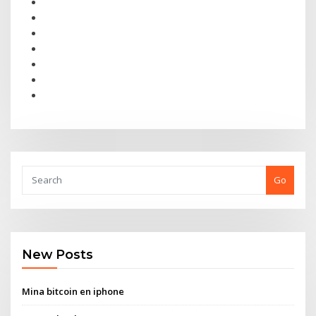
Go
New Posts
Mina bitcoin en iphone