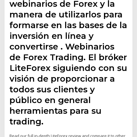
webinarios de Forex y la
manera de utilizarlos para
formarse en las bases de la
inversión en línea y
convertirse . Webinarios
de Forex Trading. El bróker
LiteForex siguiendo con su
visión de proporcionar a
todos sus clientes y
público en general
herramientas para su
trading.
Read our full in-depth LiteForex review and compare it to other