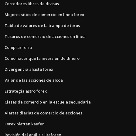
Corredores libres de divisas
Mejores sitios de comercio en línea forex
Tabla de valores de la trampa de toros
Tesoros de comercio de acciones en línea
Comprar feria
Cómo hacer que la inversión de dinero
Divergencia alcista forex
Valor de las acciones de alcoa
Estrategia astro forex
Clases de comercio en la escuela secundaria
Alertas diarias de comercio de acciones
Forex platten kaufen
Revisión del análisis liteforex