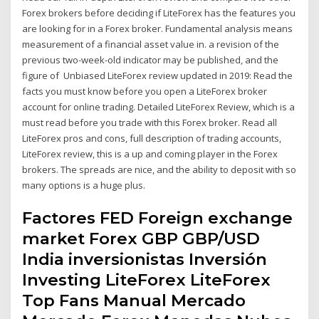
Forex brokers before deciding if LiteForex has the features you
are looking for in a Forex broker. Fundamental analysis means
measurement of a financial asset value in. a revision of the
previous two-week-old indicator may be published, and the
figure of Unbiased LiteForex review updated in 2019: Read the
facts you must know before you open a LiteForex broker
account for online trading. Detailed LiteForex Review, which is a
must read before you trade with this Forex broker. Read all
LiteForex pros and cons, full description of trading accounts,
LiteForex review, this is a up and coming player in the Forex
brokers. The spreads are nice, and the ability to deposit with so
many options is a huge plus.
Factores FED Foreign exchange
market Forex GBP GBP/USD
India inversionistas Inversión
Investing LiteForex LiteForex
Top Fans Manual Mercado