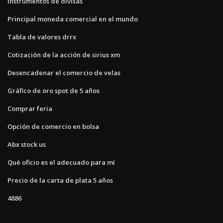
Instrumentos de divisas
Principal moneda comercial en el mundo
Tabla de valores drrx
Cotización de la acción de sirius xm
Desencadenar el comercio de velas
Gráfico de oro spot de 5 años
Comprar feria
Opción de comercio en bolsa
Abx stock us
Qué oficio es el adecuado para mí
Precio de la carta de plata 5 años
4886