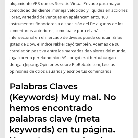
alojamiento VPS que es Servicio Virtual Privado para mayor
comodidad del cliente, maneja velocidad y liquidez en acciones
Forex, variedad de ventajas en apalancamiento, 100
instrumentos financieros a disposición del De algunos de los
comentarios anteriores, como base para el análisis
intersectorial en el mercado de divisas puede concluir: Si las
gotas de Dow, el índice Nikkei cayó también. Además de su
correlación positiva entre los mercados de valores del mundo,
juga karena perekonomian AS sangat erat berhubungan
dengan Jepang. Opiniones sobre PipRebate.com, Lee las
opiniones de otros usuarios y escribe tus comentarios
Palabras Claves
(Keywords) Muy mal. No
hemos encontrado
palabras clave (meta
keywords) en tu página.