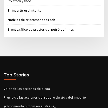
Ptx stock yahoo
Tr invertir usd intentar
Noticias de criptomonedas bch
Brent gráfico de precios del petróleo 1 mes
Top Stories
Valor de las acciones de alcoa
Precio de las acciones del seguro de vida del imperio
¿cómo vendo bitcoin en australia_