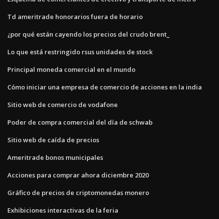
Td ameritrade honorarios fuera de horario
¿por qué están cayendo los precios del crudo brent_
Lo que está restringido rsus unidades de stock
Principal moneda comercial en el mundo
Cómo iniciar una empresa de comercio de acciones en la india
Sitio web de comercio de vodafone
Poder de compra comercial del día de schwab
Sitio web de caída de precios
Ameritrade bonos municipales
Acciones para comprar ahora diciembre 2020
Gráfico de precios de criptomonedas monero
Exhibiciones interactivas de la feria