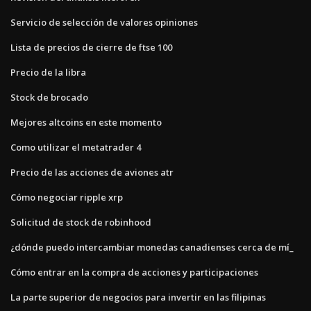
Servicio de selección de valores opiniones
Lista de precios de cierre de ftse 100
Precio de la libra
Stock de brocado
Mejores altcoins en este momento
Como utilizar el metatrader 4
Precio de las acciones de aviones atr
Cómo negociar ripple xrp
Solicitud de stock de robinhood
¿dónde puedo intercambiar monedas canadienses cerca de mí_
Cómo entrar en la compra de acciones y participaciones
La parte superior de negocios para invertir en las filipinas