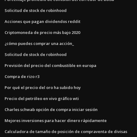
Solicitud de stock de robinhood
Acciones que pagan dividendos reddit
Criptomoneda de precio más bajo 2020
¿cómo puedes comprar una acción_
Solicitud de stock de robinhood
Previsión del precio del combustible en europa
Compra de rizo r3
Por qué el precio del oro ha subido hoy
Precio del petróleo en vivo gráfico wti
Charles schwab opción de compra iniciar sesión
Mejores inversiones para hacer dinero rápidamente
Calculadora de tamaño de posición de compraventa de divisas