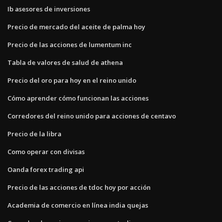
Ib asesores de inversiones
Precio de mercado del aceite de palma hoy
Precio de las acciones de lumentum inc
Tabla de valores de salud de athena
Precio del oro para hoy en el reino unido
Cómo aprender cómo funcionan las acciones
Corredores del reino unido para acciones de centavo
Precio de la libra
Como operar con divisas
Oanda forex trading api
Precio de las acciones de tdoc hoy por acción
Academia de comercio en línea india quejas